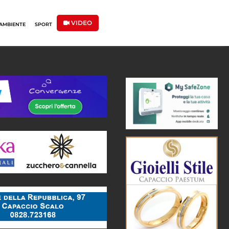
VIDEO
AMBIENTE
SPORT