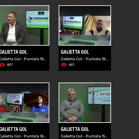
GALIETTA GOL
GALIETTA GOL
Galietta Gol - Puntata 19...
Galietta Gol - Puntata 18...
837
667
GALIETTA GOL
GALIETTA GOL
Galietta Gol - Puntata 16...
Galietta Gol - Puntata 15...