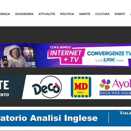
ONACA
GIUDIZIARIA
ATTUALITÀ
POLITICA
SANITÀ
CULTURA
EVENTI