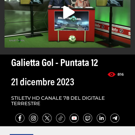
Galietta Gol - Puntata 12
816
21 dicembre 2023
STILETV HD CANALE 78 DEL DIGITALE
TERRESTRE