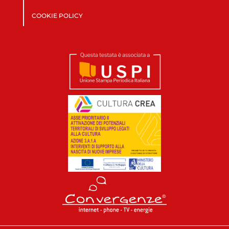
COOKIE POLICY