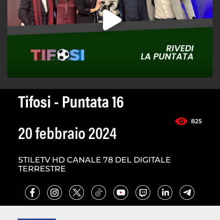
Tifosi - Puntata 16
825
20 febbraio 2024
STILETV HD CANALE 78 DEL DIGITALE
TERRESTRE