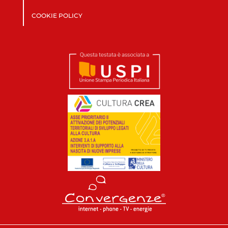
COOKIE POLICY