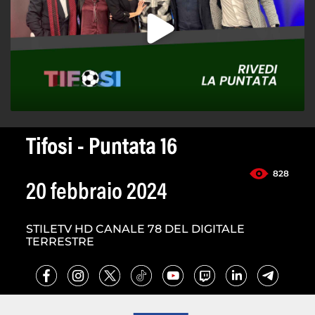
Tifosi - Puntata 16
828
20 febbraio 2024
STILETV HD CANALE 78 DEL DIGITALE
TERRESTRE