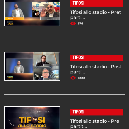
TIFOSI
Tifosi allo stadio - Pret
parti...
676
TIFOSI
Tifosi allo stadio - Post
parti...
1000
TIFOSI
Tifosi allo stadio - Pre
partit...