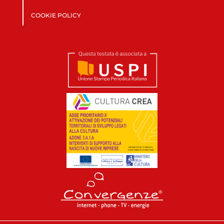
COOKIE POLICY