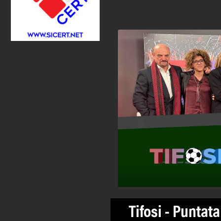
Tifosi - Puntata