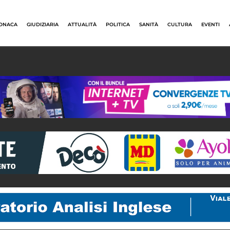
ONACA
GIUDIZIARIA
ATTUALITÀ
POLITICA
SANITÀ
CULTURA
EVENTI