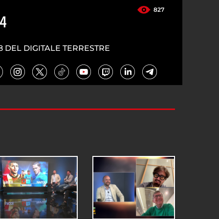
827
24
8 DEL DIGITALE TERRESTRE