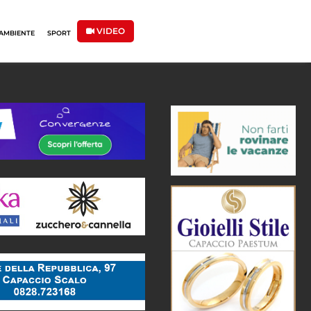
VIDEO
AMBIENTE
SPORT