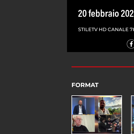
20 febbraio 20
STILETV HD CANALE 7
FORMAT