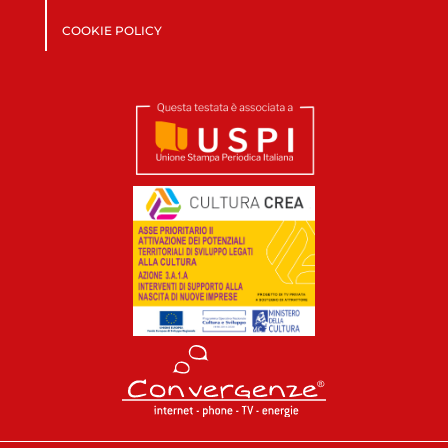
COOKIE POLICY