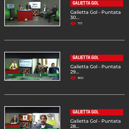
GALIETTA GOL
Galietta Gol - Puntata
30...
717
GALIETTA GOL
Galietta Gol - Puntata
29...
800
GALIETTA GOL
Galietta Gol - Puntata
28...