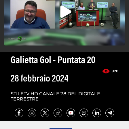
Galietta Gol - Puntata 20
920
28 febbraio 2024
STILETV HD CANALE 78 DEL DIGITALE
TERRESTRE