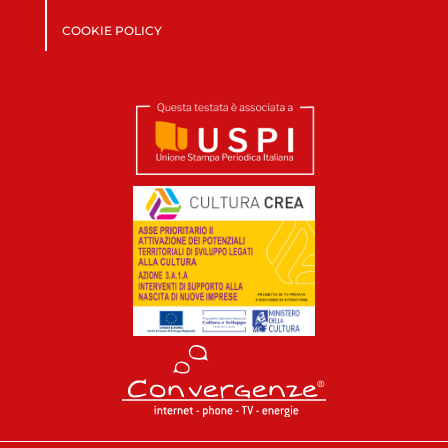
COOKIE POLICY