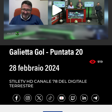
Galietta Gol - Puntata 20
919
28 febbraio 2024
STILETV HD CANALE 78 DEL DIGITALE
TERRESTRE