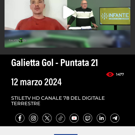
Galietta Gol - Puntata 21
1477
12 marzo 2024
STILETV HD CANALE 78 DEL DIGITALE
TERRESTRE