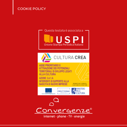
COOKIE POLICY