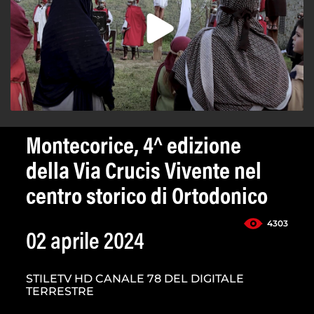
Montecorice, 4^ edizione
della Via Crucis Vivente nel
centro storico di Ortodonico
4303
02 aprile 2024
STILETV HD CANALE 78 DEL DIGITALE
TERRESTRE