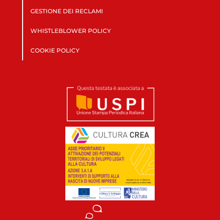
GESTIONE DEI RECLAMI
WHISTLEBLOWER POLICY
COOKIE POLICY