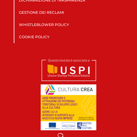
DICHIARAZIONE DI TRASPARENZA
GESTIONE DEI RECLAMI
WHISTLEBLOWER POLICY
COOKIE POLICY