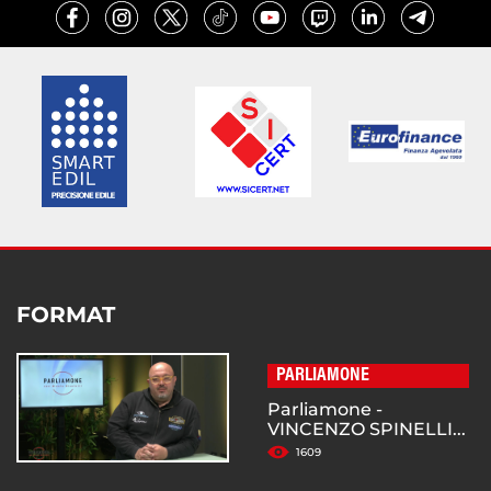
FORMAT
PARLIAMONE
Parliamone -
VINCENZO SPINELLI...
1609