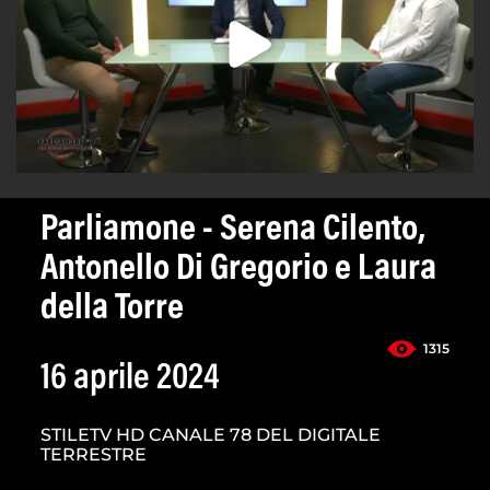
Parliamone - Serena Cilento,
Antonello Di Gregorio e Laura
della Torre
1315
16 aprile 2024
STILETV HD CANALE 78 DEL DIGITALE
TERRESTRE