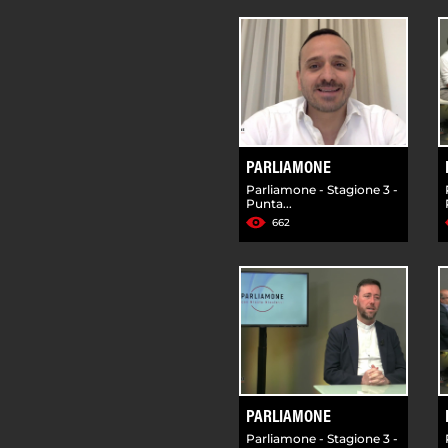
PARLIAMONE
Parliamone - Stagione 3 -
Punta...
662
PARLIAMONE
Parliamone - Stagione 3 -