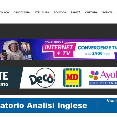
ONACA
GIUDIZIARIA
ATTUALITÀ
POLITICA
SANITÀ
CULTURA
EVENTI