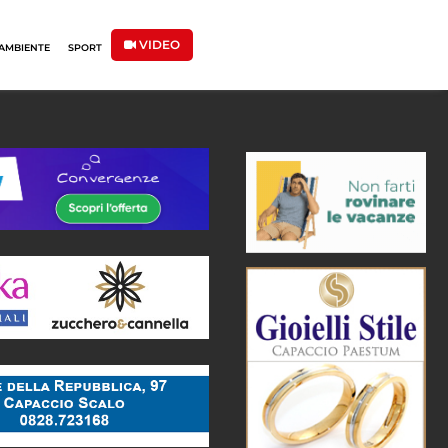
VIDEO
AMBIENTE
SPORT