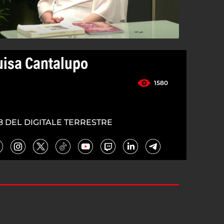
uisa Cantalupo
1580
8 DEL DIGITALE TERRESTRE