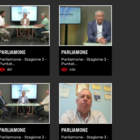
PARLIAMONE
PARLIAMONE
Parliamone - Stagione 3 -
Parliamone - Stagione 3 -
Puntat...
Puntat...
851
456
PARLIAMONE
PARLIAMONE
Parliamone - Stagione 3 -
Parliamone - Stagione 3 -