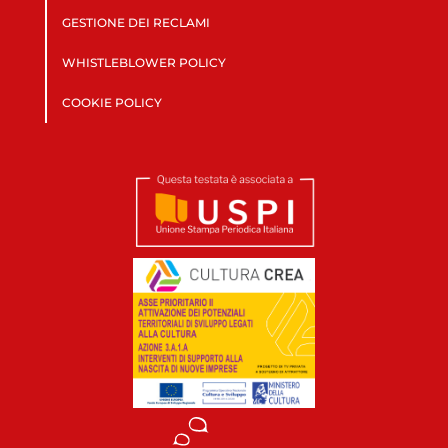
GESTIONE DEI RECLAMI
WHISTLEBLOWER POLICY
COOKIE POLICY