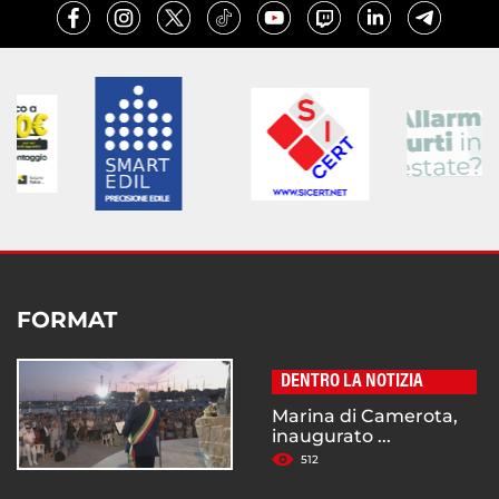
FORMAT
DENTRO LA NOTIZIA
Marina di Camerota,
inaugurato ...
512