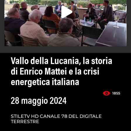
Vallo della Lucania, la storia
di Enrico Mattei e la crisi
energetica italiana
1855
28 maggio 2024
STILETV HD CANALE 78 DEL DIGITALE
TERRESTRE