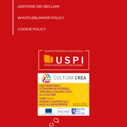
GESTIONE DEI RECLAMI
WHISTLEBLOWER POLICY
COOKIE POLICY