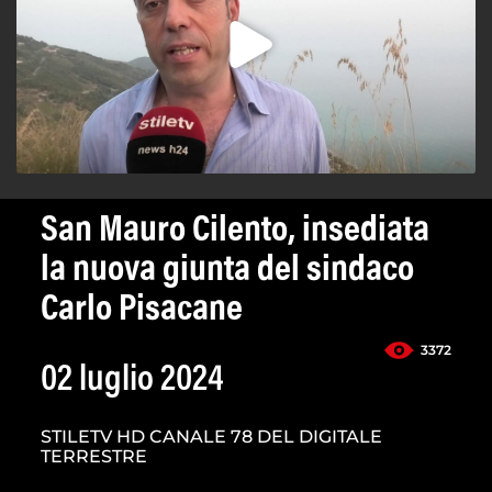
San Mauro Cilento, insediata
la nuova giunta del sindaco
Carlo Pisacane
3372
02 luglio 2024
STILETV HD CANALE 78 DEL DIGITALE
TERRESTRE