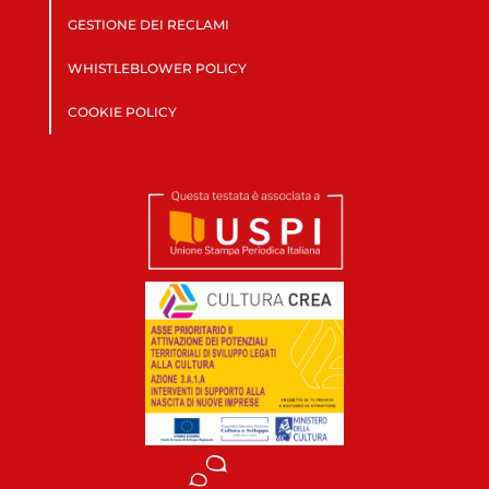
GESTIONE DEI RECLAMI
WHISTLEBLOWER POLICY
COOKIE POLICY