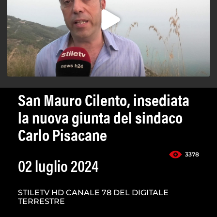
San Mauro Cilento, insediata
la nuova giunta del sindaco
Carlo Pisacane
3378
02 luglio 2024
STILETV HD CANALE 78 DEL DIGITALE
TERRESTRE