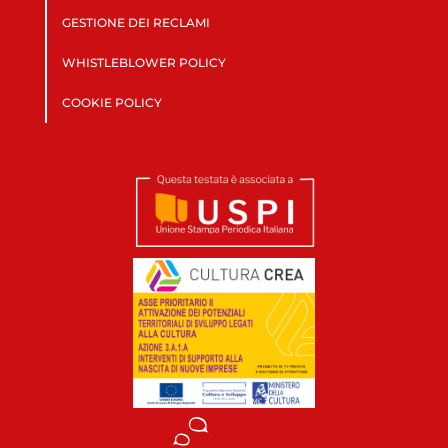
GESTIONE DEI RECLAMI
WHISTLEBLOWER POLICY
COOKIE POLICY