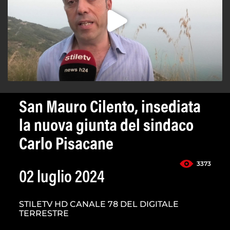
San Mauro Cilento, insediata
la nuova giunta del sindaco
Carlo Pisacane
3373
02 luglio 2024
STILETV HD CANALE 78 DEL DIGITALE
TERRESTRE