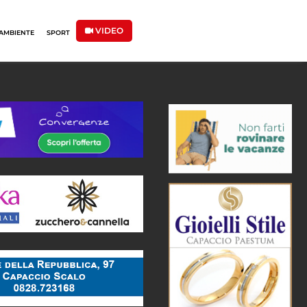
VIDEO
AMBIENTE
SPORT