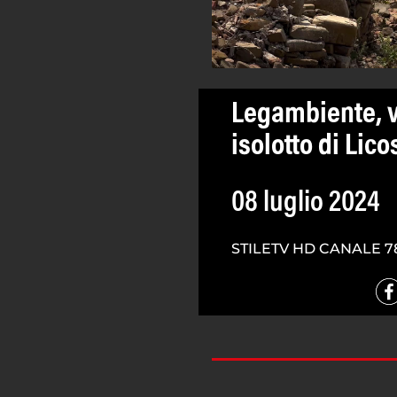
Legambiente, v
isolotto di Lico
08 luglio 2024
STILETV HD CANALE 7