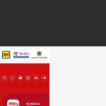
SCARICA