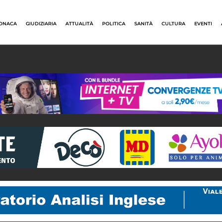
ONACA
GIUDIZIARIA
ATTUALITÀ
POLITICA
SANITÀ
CULTURA
EVENTI