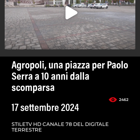
Agropoli, una piazza per Paolo
Serra a 10 anni dalla
scomparsa
2462
17 settembre 2024
STILETV HD CANALE 78 DEL DIGITALE
TERRESTRE