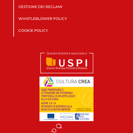
GESTIONE DEI RECLAMI
WHISTLEBLOWER POLICY
COOKIE POLICY