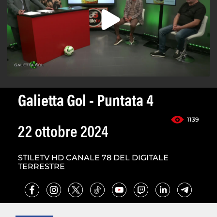
Galietta Gol - Puntata 4
1139
22 ottobre 2024
STILETV HD CANALE 78 DEL DIGITALE
TERRESTRE