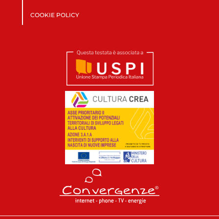
COOKIE POLICY