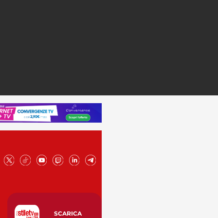
SCARICA