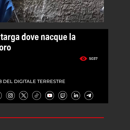
 targa dove nacque la
oro
5037
8 DEL DIGITALE TERRESTRE