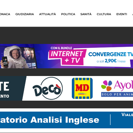
ONACA
GIUDIZIARIA
ATTUALITÀ
POLITICA
SANITÀ
CULTURA
EVENTI