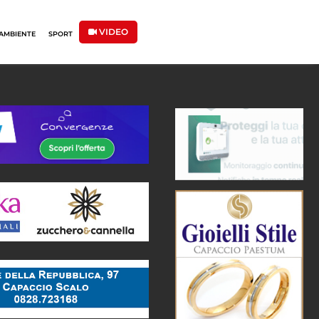
VIDEO
AMBIENTE
SPORT