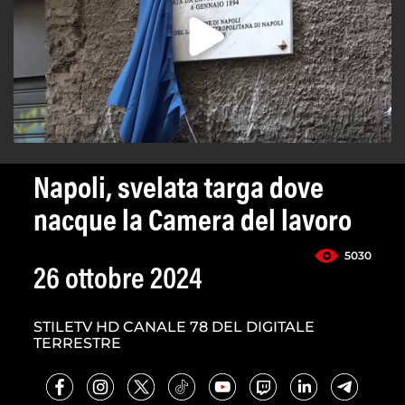
Napoli, svelata targa dove
nacque la Camera del lavoro
5030
26 ottobre 2024
STILETV HD CANALE 78 DEL DIGITALE
TERRESTRE