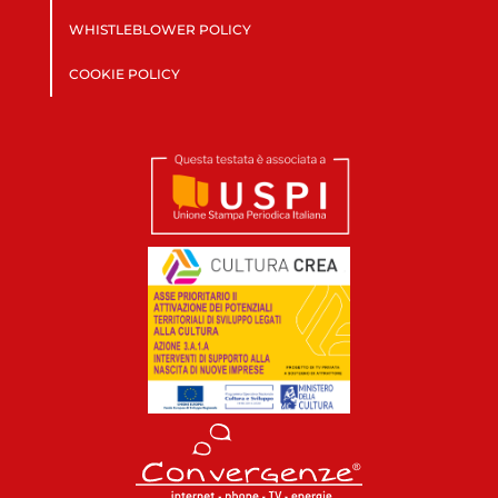
WHISTLEBLOWER POLICY
COOKIE POLICY