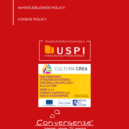
WHISTLEBLOWER POLICY
COOKIE POLICY