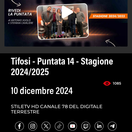
Tifosi - Puntata 14 - Stagione
2024/2025
1085
10 dicembre 2024
STILETV HD CANALE 78 DEL DIGITALE
TERRESTRE