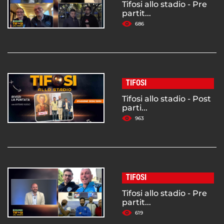
Tifosi allo stadio - Pre
partit...
686
TIFOSI
Tifosi allo stadio - Post
parti...
963
TIFOSI
Tifosi allo stadio - Pre
partit...
619