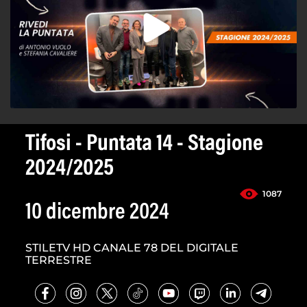
Tifosi - Puntata 14 - Stagione
2024/2025
1087
10 dicembre 2024
STILETV HD CANALE 78 DEL DIGITALE
TERRESTRE