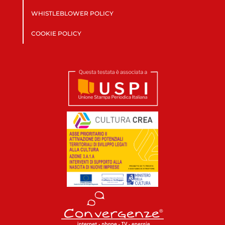
WHISTLEBLOWER POLICY
COOKIE POLICY