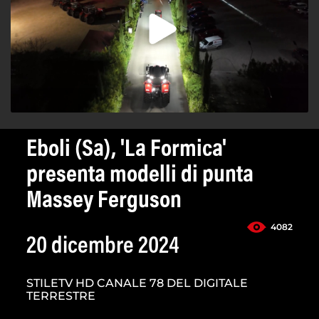
Eboli (Sa), 'La Formica'
presenta modelli di punta
Massey Ferguson
4082
20 dicembre 2024
STILETV HD CANALE 78 DEL DIGITALE
TERRESTRE