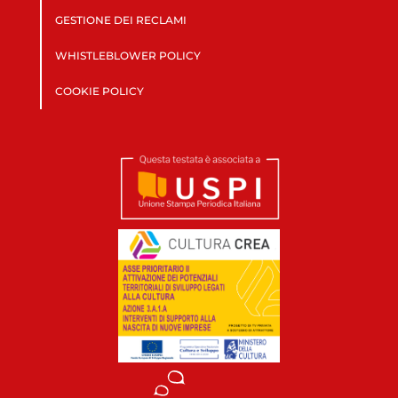
GESTIONE DEI RECLAMI
WHISTLEBLOWER POLICY
COOKIE POLICY