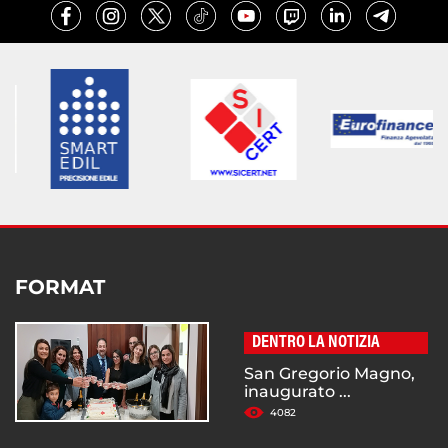
FORMAT
DENTRO LA NOTIZIA
San Gregorio Magno,
inaugurato ...
4082