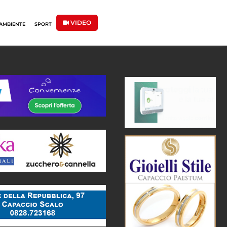
VIDEO
AMBIENTE
SPORT