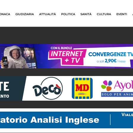
ONACA
GIUDIZIARIA
ATTUALITÀ
POLITICA
SANITÀ
CULTURA
EVENTI