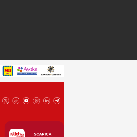
SCARICA