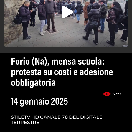
Forio (Na), mensa scuola:
protesta su costi e adesione
obbligatoria
3773
14 gennaio 2025
STILETV HD CANALE 78 DEL DIGITALE
TERRESTRE