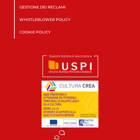
GESTIONE DEI RECLAMI
WHISTLEBLOWER POLICY
COOKIE POLICY