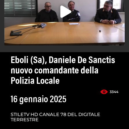
Eboli (Sa), Daniele De Sanctis
nuovo comandante della
Polizia Locale
3344
16 gennaio 2025
STILETV HD CANALE 78 DEL DIGITALE
TERRESTRE