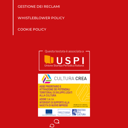
GESTIONE DEI RECLAMI
WHISTLEBLOWER POLICY
COOKIE POLICY