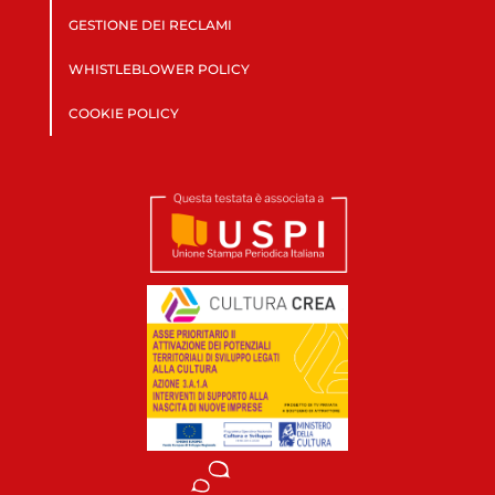
GESTIONE DEI RECLAMI
WHISTLEBLOWER POLICY
COOKIE POLICY