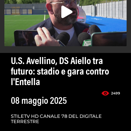
U.S. Avellino, DS Aiello tra
futuro: stadio e gara contro
l'Entella
2499
08 maggio 2025
STILETV HD CANALE 78 DEL DIGITALE
TERRESTRE