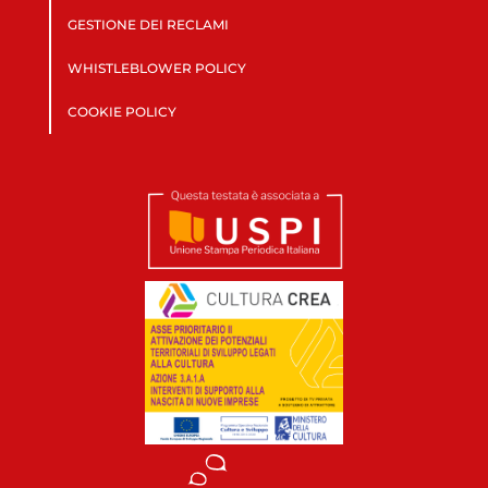
GESTIONE DEI RECLAMI
WHISTLEBLOWER POLICY
COOKIE POLICY