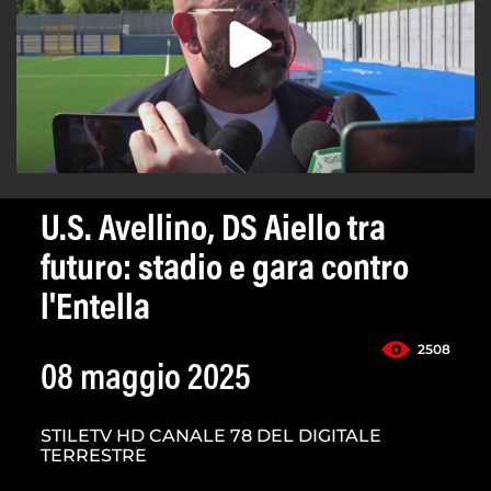
U.S. Avellino, DS Aiello tra
futuro: stadio e gara contro
l'Entella
2508
08 maggio 2025
STILETV HD CANALE 78 DEL DIGITALE
TERRESTRE