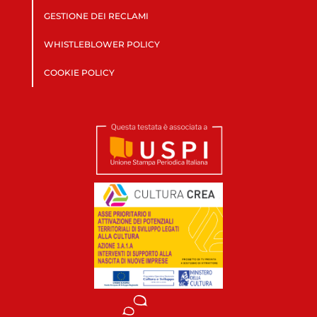
GESTIONE DEI RECLAMI
WHISTLEBLOWER POLICY
COOKIE POLICY