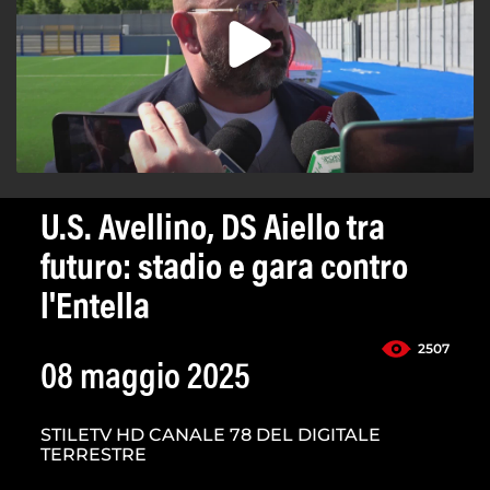
U.S. Avellino, DS Aiello tra
futuro: stadio e gara contro
l'Entella
2507
08 maggio 2025
STILETV HD CANALE 78 DEL DIGITALE
TERRESTRE