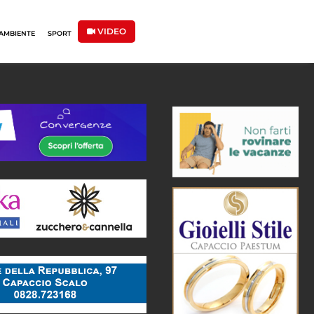
VIDEO
AMBIENTE
SPORT