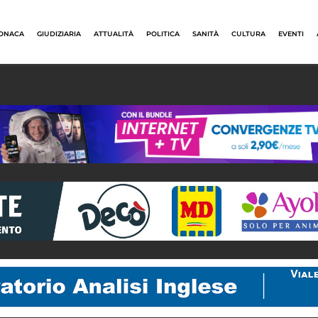
ONACA
GIUDIZIARIA
ATTUALITÀ
POLITICA
SANITÀ
CULTURA
EVENTI