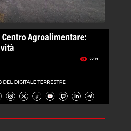
l Centro Agroalimentare:
ività
2299
8 DEL DIGITALE TERRESTRE