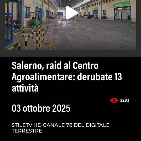
Salerno, raid al Centro
Agroalimentare: derubate 13
attività
2293
03 ottobre 2025
STILETV HD CANALE 78 DEL DIGITALE
TERRESTRE