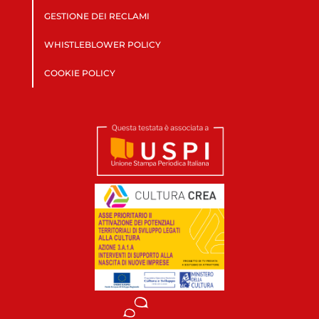
GESTIONE DEI RECLAMI
WHISTLEBLOWER POLICY
COOKIE POLICY