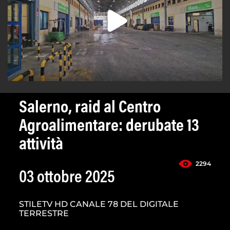
Salerno, raid al Centro
Agroalimentare: derubate 13
attività
2294
03 ottobre 2025
STILETV HD CANALE 78 DEL DIGITALE
TERRESTRE