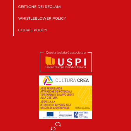
GESTIONE DEI RECLAMI
WHISTLEBLOWER POLICY
COOKIE POLICY