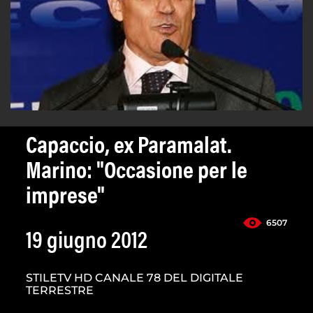
Capaccio, ex Paramalat.
Marino: "Occasione per le
imprese"
6507
19 giugno 2012
STILETV HD CANALE 78 DEL DIGITALE
TERRESTRE