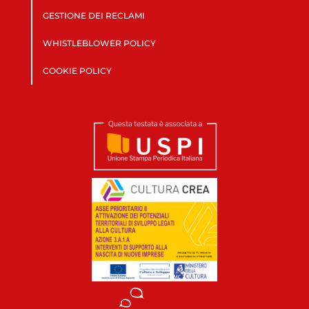
GESTIONE DEI RECLAMI
WHISTLEBLOWER POLICY
COOKIE POLICY