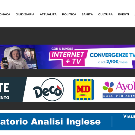
ONACA
GIUDIZIARIA
ATTUALITÀ
POLITICA
SANITÀ
CULTURA
EVENTI