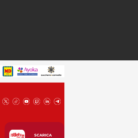
SCARICA