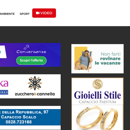
VIDEO
AMBIENTE
SPORT