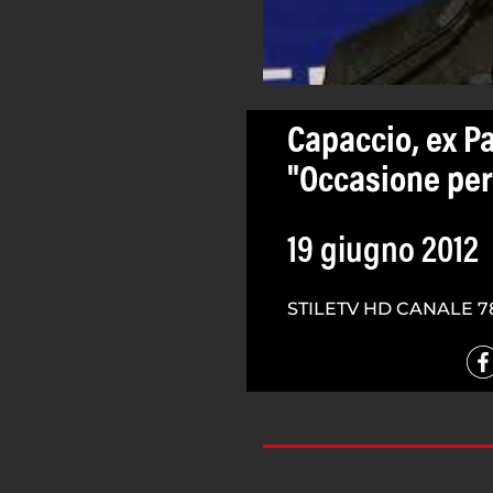
Capaccio, ex P
"Occasione per
19 giugno 2012
STILETV HD CANALE 7