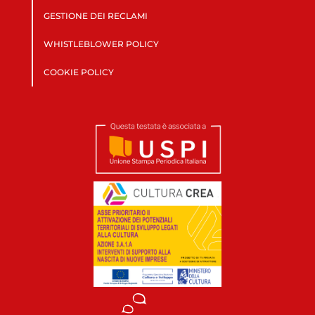
GESTIONE DEI RECLAMI
WHISTLEBLOWER POLICY
COOKIE POLICY