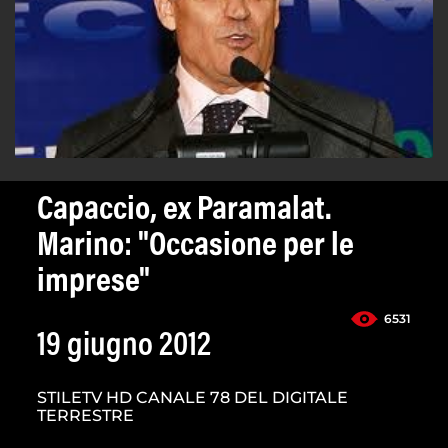
Capaccio, ex Paramalat.
Marino: "Occasione per le
imprese"
6531
19 giugno 2012
STILETV HD CANALE 78 DEL DIGITALE
TERRESTRE