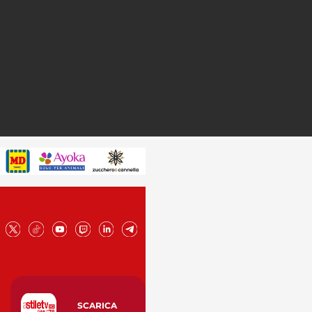
SCARICA