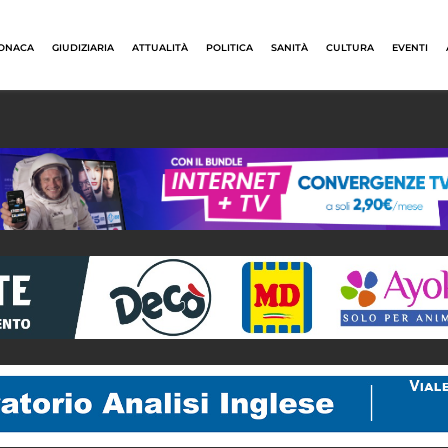
ONACA
GIUDIZIARIA
ATTUALITÀ
POLITICA
SANITÀ
CULTURA
EVENTI