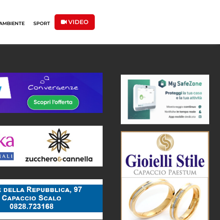
VIDEO
AMBIENTE
SPORT