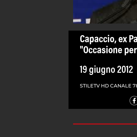
Capaccio, ex P
"Occasione per
19 giugno 2012
STILETV HD CANALE 7