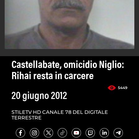
Castellabate, omicidio Niglio:
Rihai resta in carcere
5449
20 giugno 2012
STILETV HD CANALE 78 DEL DIGITALE
TERRESTRE