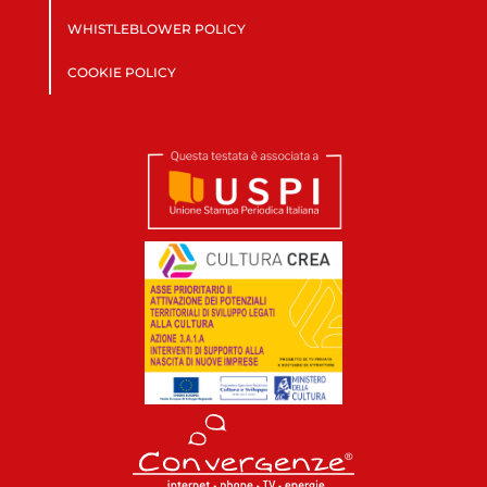
WHISTLEBLOWER POLICY
COOKIE POLICY