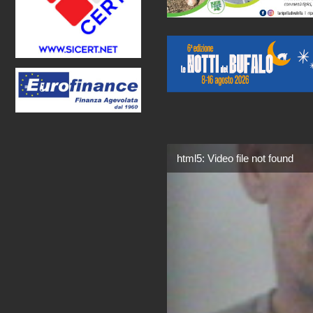
html5: Video file not found