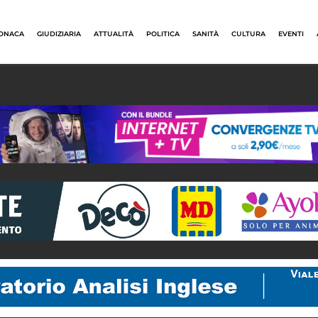
ONACA
GIUDIZIARIA
ATTUALITÀ
POLITICA
SANITÀ
CULTURA
EVENTI