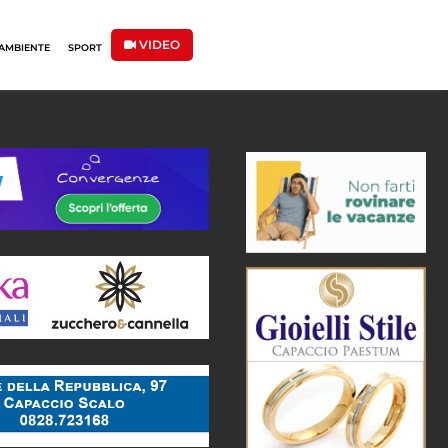
VIDEO
AMBIENTE
SPORT