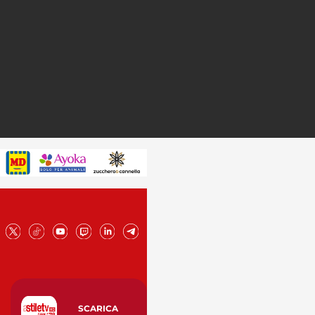
SCARICA