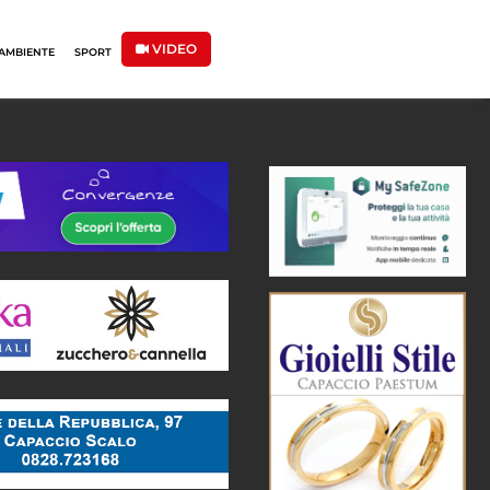
VIDEO
AMBIENTE
SPORT