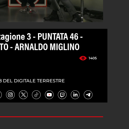
tagione 3 - PUNTATA 46 -
TO - ARNALDO MIGLINO
1405
8 DEL DIGITALE TERRESTRE