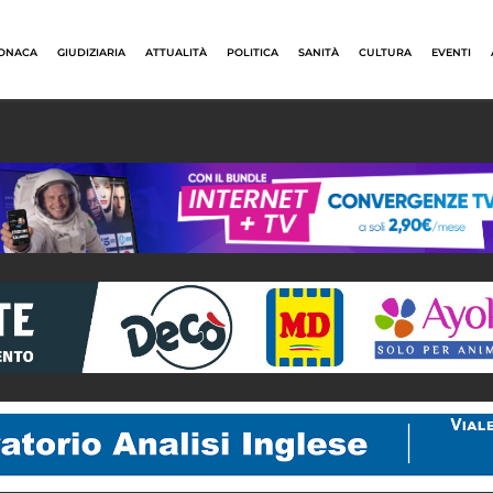
ONACA
GIUDIZIARIA
ATTUALITÀ
POLITICA
SANITÀ
CULTURA
EVENTI