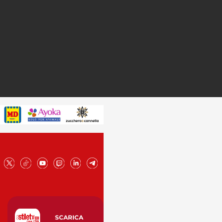
SCARICA