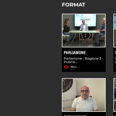
FORMAT
PARLIAMONE
Parliamone - Stagione 3 -
PUNTA...
1904