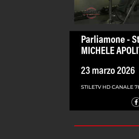
Parliamone - S
MICHELE APOLI
23 marzo 2026
STILETV HD CANALE 7