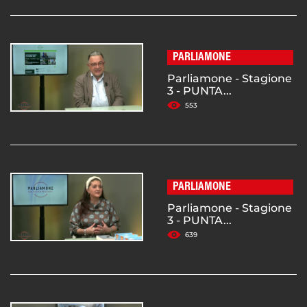
PARLIAMONE
Parliamone - Stagione
3 - PUNTA...
553
PARLIAMONE
Parliamone - Stagione
3 - PUNTA...
639