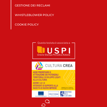
GESTIONE DEI RECLAMI
WHISTLEBLOWER POLICY
COOKIE POLICY