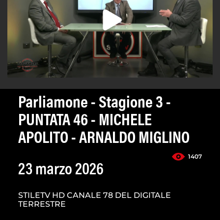
Parliamone - Stagione 3 -
PUNTATA 46 - MICHELE
APOLITO - ARNALDO MIGLINO
1407
23 marzo 2026
STILETV HD CANALE 78 DEL DIGITALE
TERRESTRE