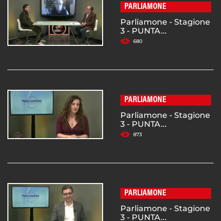
PARLIAMONE
Parliamone - Stagione
3 - PUNTA...
680
PARLIAMONE
Parliamone - Stagione
3 - PUNTA...
873
PARLIAMONE
Parliamone - Stagione
3 - PUNTA...