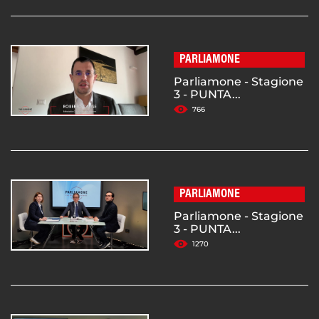
PARLIAMONE
Parliamone - Stagione
3 - PUNTA...
766
PARLIAMONE
Parliamone - Stagione
3 - PUNTA...
1270