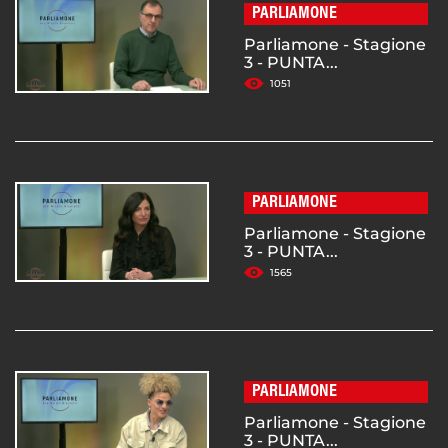
PARLIAMONE
Parliamone - Stagione
3 - PUNTA...
1051
PARLIAMONE
Parliamone - Stagione
3 - PUNTA...
1565
PARLIAMONE
Parliamone - Stagione
3 - PUNTA...