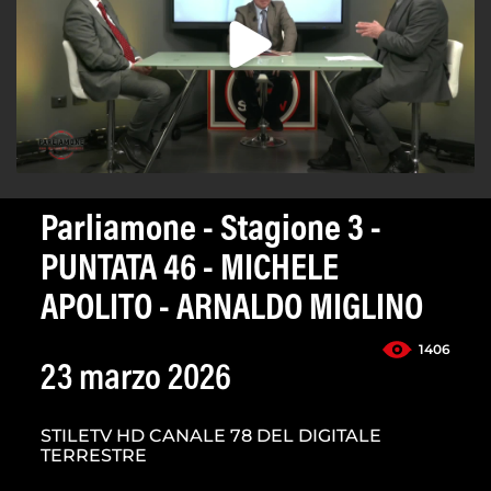
Parliamone - Stagione 3 -
PUNTATA 46 - MICHELE
APOLITO - ARNALDO MIGLINO
1406
23 marzo 2026
STILETV HD CANALE 78 DEL DIGITALE
TERRESTRE