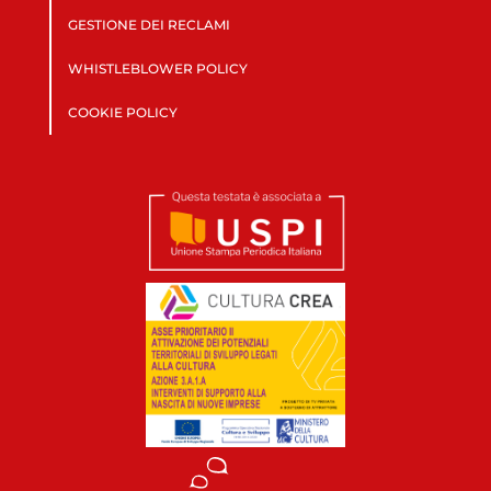
GESTIONE DEI RECLAMI
WHISTLEBLOWER POLICY
COOKIE POLICY