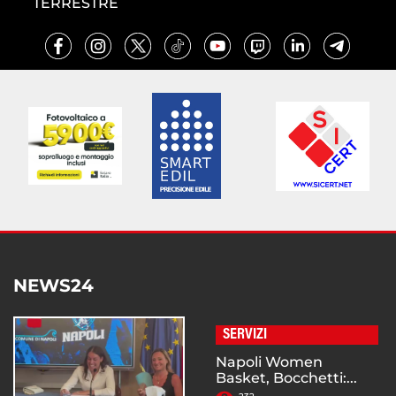
TERRESTRE
NEWS24
SERVIZI
Napoli Women
Basket, Bocchetti:...