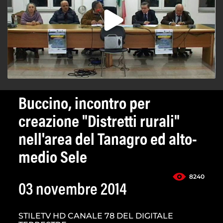
Buccino, incontro per
creazione "Distretti rurali"
nell'area del Tanagro ed alto-
medio Sele
8240
03 novembre 2014
STILETV HD CANALE 78 DEL DIGITALE