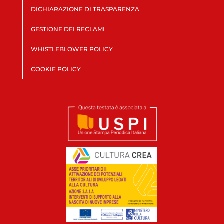
DICHIARAZIONE DI TRASPARENZA
GESTIONE DEI RECLAMI
WHISTLEBLOWER POLICY
COOKIE POLICY