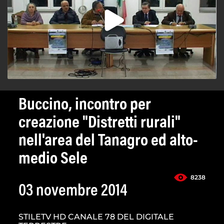
Buccino, incontro per
creazione "Distretti rurali"
nell'area del Tanagro ed alto-
medio Sele
8238
03 novembre 2014
STILETV HD CANALE 78 DEL DIGITALE