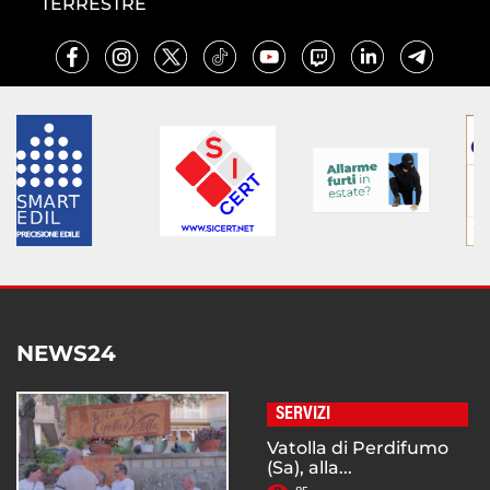
TERRESTRE
NEWS24
SERVIZI
Vatolla di Perdifumo
(Sa), alla...