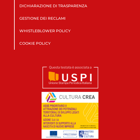
DICHIARAZIONE DI TRASPARENZA
GESTIONE DEI RECLAMI
WHISTLEBLOWER POLICY
COOKIE POLICY