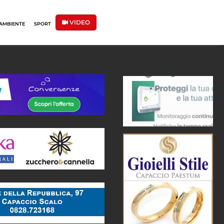
VIDEO
AMBIENTE
SPORT