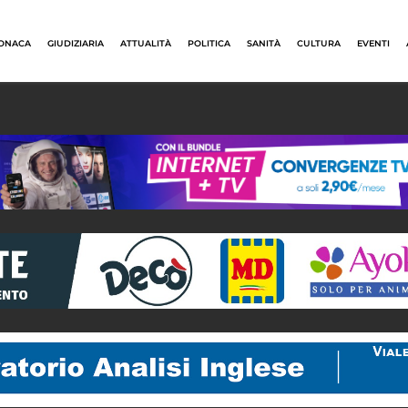
ONACA
GIUDIZIARIA
ATTUALITÀ
POLITICA
SANITÀ
CULTURA
EVENTI