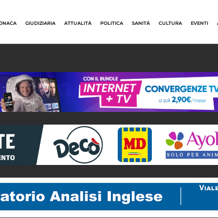
ONACA
GIUDIZIARIA
ATTUALITÀ
POLITICA
SANITÀ
CULTURA
EVENTI