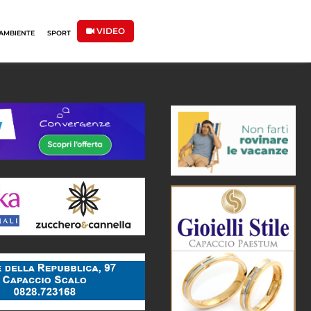
VIDEO
AMBIENTE
SPORT