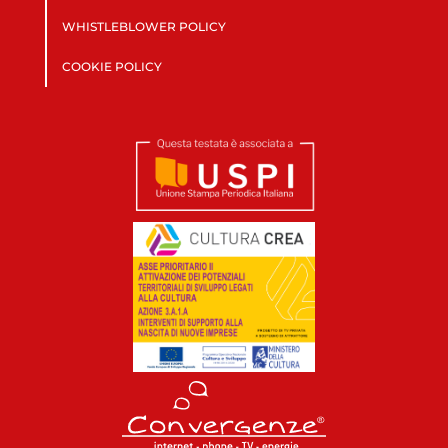
WHISTLEBLOWER POLICY
COOKIE POLICY