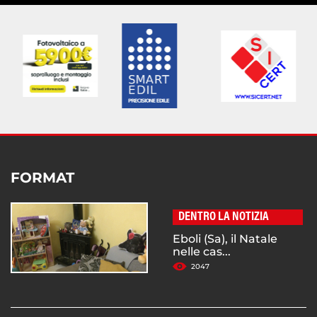
FORMAT
DENTRO LA NOTIZIA
Eboli (Sa), il Natale
nelle cas...
2047