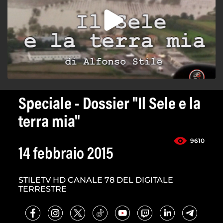
Speciale - Dossier "Il Sele e la
terra mia"
9610
14 febbraio 2015
STILETV HD CANALE 78 DEL DIGITALE
TERRESTRE