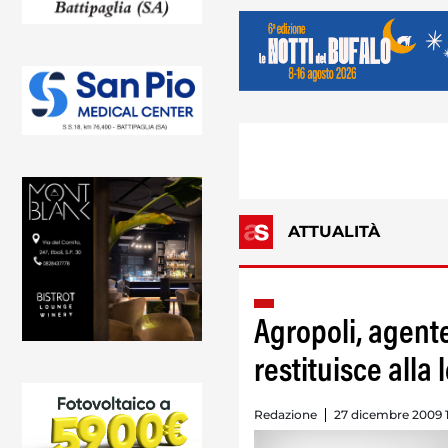
ATTUALITÀ
Agropoli, agente 
restituisce alla 
Redazione
27 dicembre 2009 