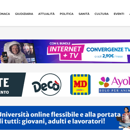
ONACA
GIUDIZIARIA
ATTUALITÀ
POLITICA
SANITÀ
CULTURA
EVENTI