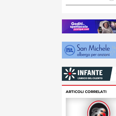
ARTICOLI CORRELATI