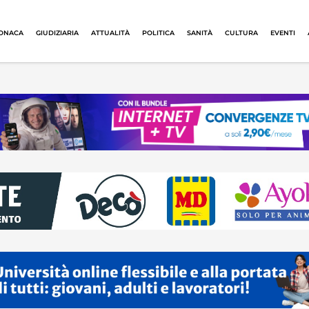
ONACA
GIUDIZIARIA
ATTUALITÀ
POLITICA
SANITÀ
CULTURA
EVENTI