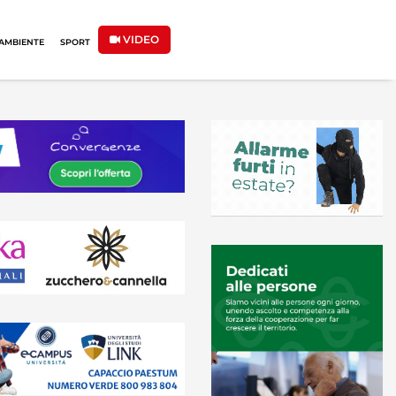
VIDEO
AMBIENTE
SPORT