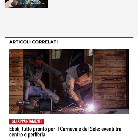
ARTICOLI CORRELATI
GLI APPUNTAMENTI
Eboli, tutto pronto per il Carnevale del Sele: eventi tra
centro e periferia