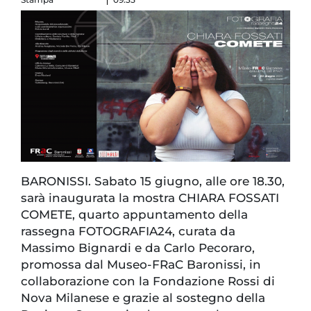
BARONISSI. Sabato 15 giugno, alle ore 18.30,
sarà inaugurata la mostra CHIARA FOSSATI
COMETE, quarto appuntamento della
rassegna FOTOGRAFIA24, curata da
Massimo Bignardi e da Carlo Pecoraro,
promossa dal Museo-FRaC Baronissi, in
collaborazione con la Fondazione Rossi di
Nova Milanese e grazie al sostegno della