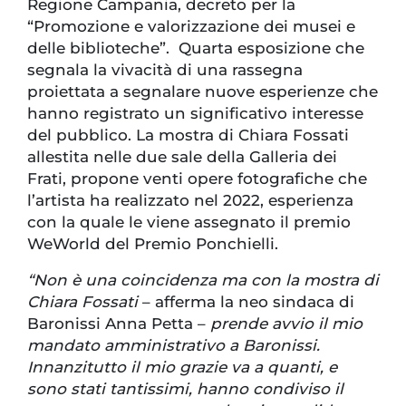
Regione Campania, decreto per la
“Promozione e valorizzazione dei musei e
delle biblioteche”. Quarta esposizione che
segnala la vivacità di una rassegna
proiettata a segnalare nuove esperienze che
hanno registrato un significativo interesse
del pubblico. La mostra di Chiara Fossati
allestita nelle due sale della Galleria dei
Frati, propone venti opere fotografiche che
l’artista ha realizzato nel 2022, esperienza
con la quale le viene assegnato il premio
WeWorld del Premio Ponchielli.
“Non è una coincidenza ma con la mostra di
Chiara Fossati
– afferma la neo sindaca di
Baronissi Anna Petta –
prende avvio il mio
mandato amministrativo a Baronissi.
Innanzitutto il mio grazie va a quanti, e
sono stati tantissimi, hanno condiviso il