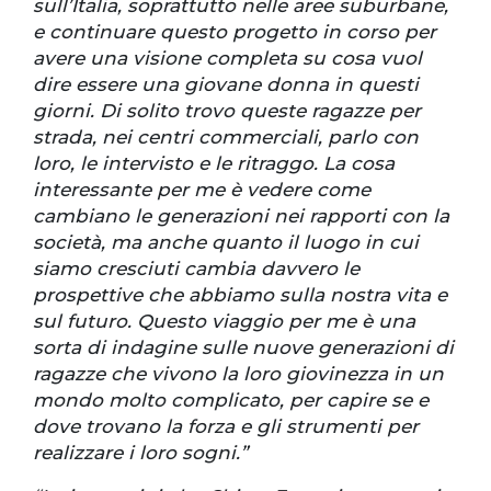
sull’Italia, soprattutto nelle aree suburbane,
e continuare questo progetto in corso per
avere una visione completa su cosa vuol
dire essere una giovane donna in questi
giorni. Di solito trovo queste ragazze per
strada, nei centri commerciali, parlo con
loro, le intervisto e le ritraggo. La cosa
interessante per me è vedere come
cambiano le generazioni nei rapporti con la
società, ma anche quanto il luogo in cui
siamo cresciuti cambia davvero le
prospettive che abbiamo sulla nostra vita e
sul futuro. Questo viaggio per me è una
sorta di indagine sulle nuove generazioni di
ragazze che vivono la loro giovinezza in un
mondo molto complicato, per capire se e
dove trovano la forza e gli strumenti per
realizzare i loro sogni.”