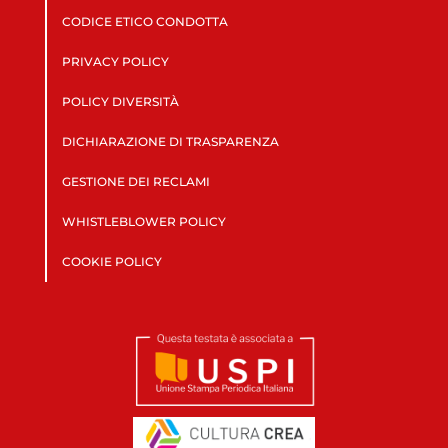
CODICE ETICO CONDOTTA
PRIVACY POLICY
POLICY DIVERSITÀ
DICHIARAZIONE DI TRASPARENZA
GESTIONE DEI RECLAMI
WHISTLEBLOWER POLICY
COOKIE POLICY