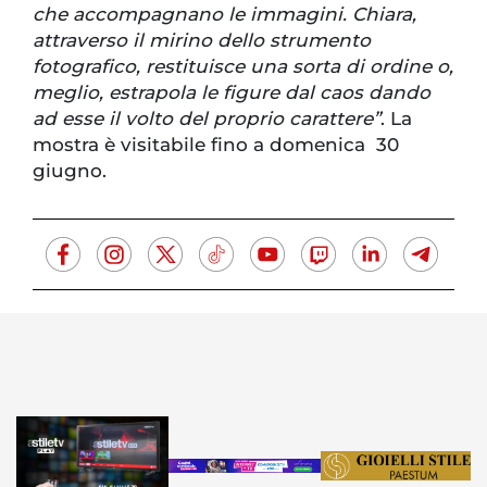
che accompagnano le immagini. Chiara,
attraverso il mirino dello strumento
fotografico, restituisce una sorta di ordine o,
meglio, estrapola le figure dal caos dando
ad esse il volto del proprio carattere”
. La
mostra è visitabile fino a domenica 30
giugno.