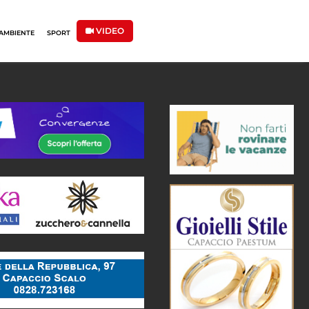
VIDEO
AMBIENTE
SPORT