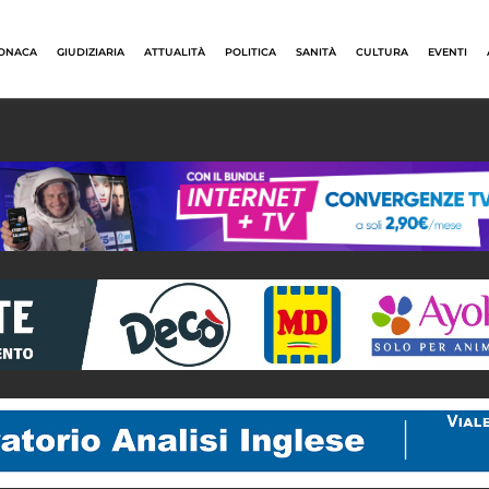
ONACA
GIUDIZIARIA
ATTUALITÀ
POLITICA
SANITÀ
CULTURA
EVENTI